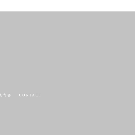
業内容
CONTACT