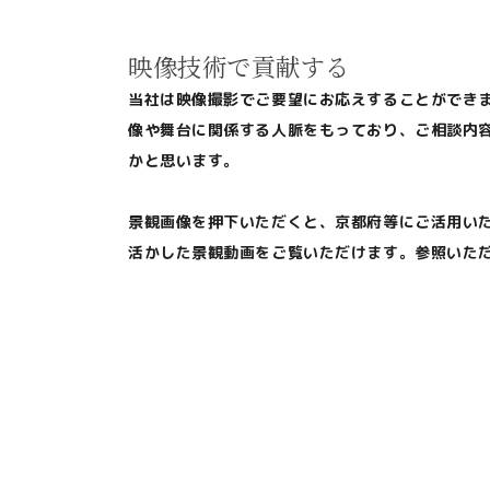
映像技術で貢献する
当社は映像撮影でご要望にお応えすることができ
像や舞台に関係する人脈をもっており、ご相談内
かと思います。
景観画像を押下いただくと、京都府等にご活用い
活かした景観動画をご覧いただけます。参照いた