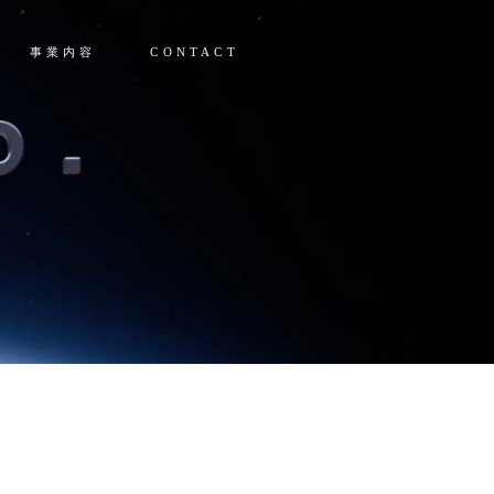
事業内容
CONTACT