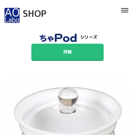
SHOP
シリーズ
詳細