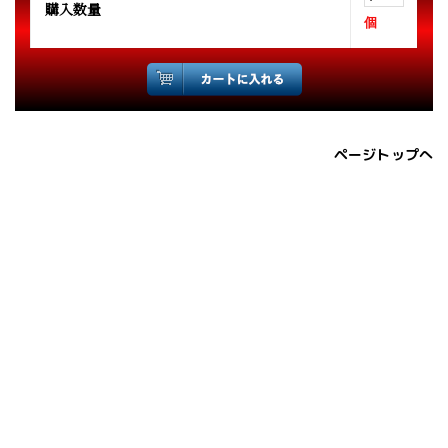
購入数量
個
ページトップへ