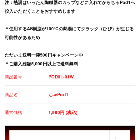
注：熱湯はいったん陶磁器のカップなどに入れてからちゃPod1へ
投入いただくことをおすすめします
＊使用するAS樹脂が100℃の熱湯にてクラック（ひび）が生じる
可能性があるため
ただいま送料一律500円キャンペーン中
＊ご購入総額5,000円以上で送料無料
商品番号
POD01-01W
商品名
ちゃPod1
通常価格
1,980円 (税込)