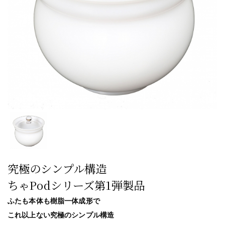
究極のシンプル構造
ちゃPodシリーズ第1弾製品
ふたも本体も樹脂一体成形で
これ以上ない究極のシンプル構造